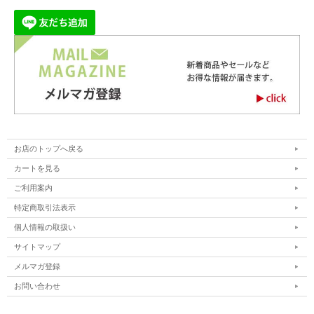
お店のトップへ戻る
カートを見る
6種類の和漢素材とブレンドされた、
飲みやすくて
ご利用案内
毎日続けやすい
タイプです。
特定商取引法表示
個人情報の取扱い
純辛生姜湯
サイトマップ
メルマガ登録
お問い合わせ