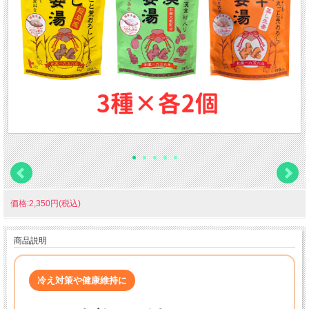
価格:2,350円(税込)
商品説明
冷え対策や健康維持に