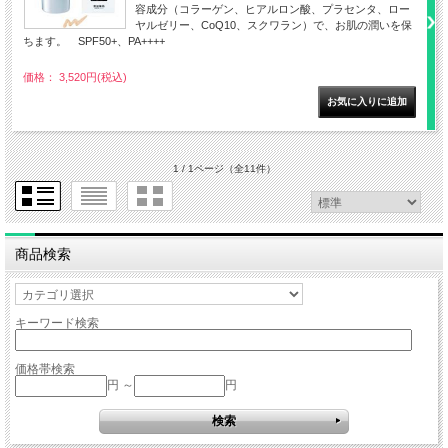
容成分（コラーゲン、ヒアルロン酸、プラセンタ、ロー
ヤルゼリー、CoQ10、スクワラン）で、お肌の潤いを保
ちます。 SPF50+、PA++++
価格： 3,520円(税込)
1 / 1ページ
（全11件）
商品検索
キーワード検索
価格帯検索
円 ～
円