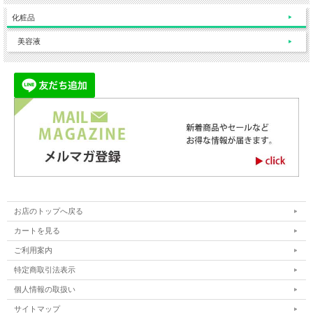
化粧品
美容液
お店のトップへ戻る
カートを見る
ご利用案内
特定商取引法表示
個人情報の取扱い
サイトマップ