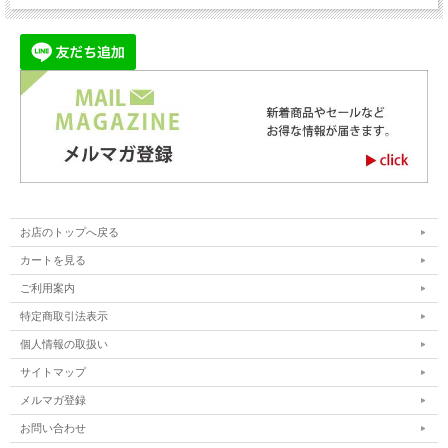
お店のトップへ戻る
カートを見る
ご利用案内
特定商取引法表示
個人情報の取扱い
サイトマップ
メルマガ登録
お問い合わせ