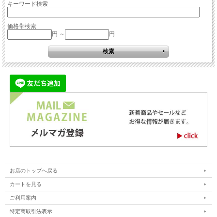
キーワード検索
価格帯検索
円 ～
円
お店のトップへ戻る
カートを見る
ご利用案内
特定商取引法表示