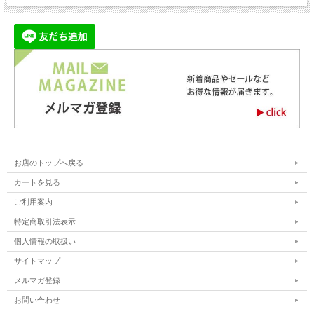
お店のトップへ戻る
カートを見る
ご利用案内
特定商取引法表示
個人情報の取扱い
サイトマップ
メルマガ登録
お問い合わせ